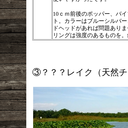
10ｃｍ前後のポッパー、バ
ト。カラーはブルーシルバー
ドヘッドがあれば問題ありま
リングは強度のあるものを。
③？？？レイク（天然チ